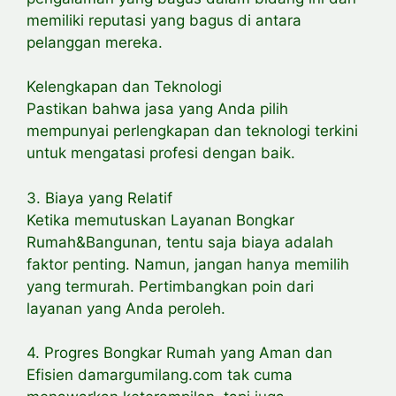
memiliki reputasi yang bagus di antara
pelanggan mereka.
Kelengkapan dan Teknologi
Pastikan bahwa jasa yang Anda pilih
mempunyai perlengkapan dan teknologi terkini
untuk mengatasi profesi dengan baik.
3. Biaya yang Relatif
Ketika memutuskan Layanan Bongkar
Rumah&Bangunan, tentu saja biaya adalah
faktor penting. Namun, jangan hanya memilih
yang termurah. Pertimbangkan poin dari
layanan yang Anda peroleh.
4. Progres Bongkar Rumah yang Aman dan
Efisien damargumilang.com tak cuma