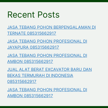
Recent Posts
JASA TEBANG POHON BERPENGALAMAN DI
TERNATE 085315662917
JASA TEBANG POHON PROFESIONAL DI
JAYAPURA 085315662917
JASA TEBANG POHON PROFESIONAL DI
AMBON 085315662917
JUAL ALAT BERAT EXCAVATOR BARU DAN
BEKAS TERMURAH DI INDONESIA
085315662917
JASA TEBANG POHON PROFESIONAL DI
AMBON 085315662917