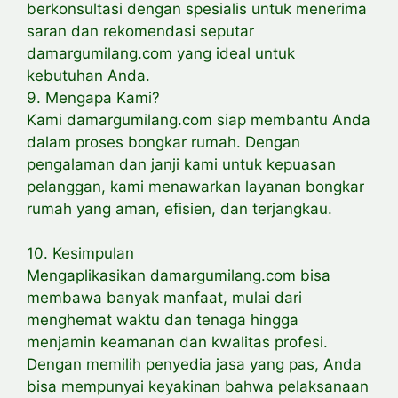
berkonsultasi dengan spesialis untuk menerima
saran dan rekomendasi seputar
damargumilang.com yang ideal untuk
kebutuhan Anda.
9. Mengapa Kami?
Kami damargumilang.com siap membantu Anda
dalam proses bongkar rumah. Dengan
pengalaman dan janji kami untuk kepuasan
pelanggan, kami menawarkan layanan bongkar
rumah yang aman, efisien, dan terjangkau.
10. Kesimpulan
Mengaplikasikan damargumilang.com bisa
membawa banyak manfaat, mulai dari
menghemat waktu dan tenaga hingga
menjamin keamanan dan kwalitas profesi.
Dengan memilih penyedia jasa yang pas, Anda
bisa mempunyai keyakinan bahwa pelaksanaan