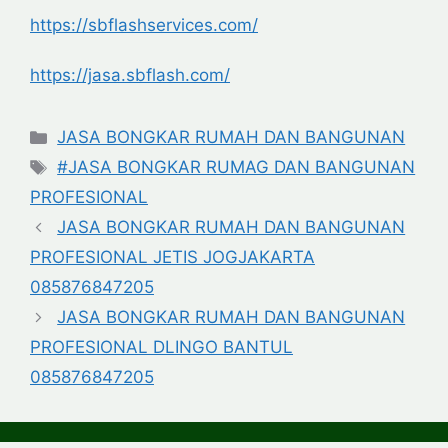
https://sbflashservices.com/
https://jasa.sbflash.com/
Categories
JASA BONGKAR RUMAH DAN BANGUNAN
Tags
#JASA BONGKAR RUMAG DAN BANGUNAN
PROFESIONAL
JASA BONGKAR RUMAH DAN BANGUNAN
PROFESIONAL JETIS JOGJAKARTA
085876847205
JASA BONGKAR RUMAH DAN BANGUNAN
PROFESIONAL DLINGO BANTUL
085876847205