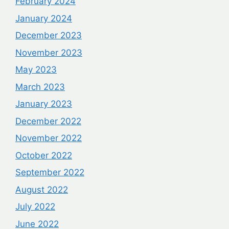
February 2024
January 2024
December 2023
November 2023
May 2023
March 2023
January 2023
December 2022
November 2022
October 2022
September 2022
August 2022
July 2022
June 2022