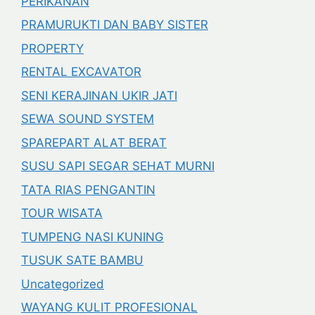
PERIKANAN
PRAMURUKTI DAN BABY SISTER
PROPERTY
RENTAL EXCAVATOR
SENI KERAJINAN UKIR JATI
SEWA SOUND SYSTEM
SPAREPART ALAT BERAT
SUSU SAPI SEGAR SEHAT MURNI
TATA RIAS PENGANTIN
TOUR WISATA
TUMPENG NASI KUNING
TUSUK SATE BAMBU
Uncategorized
WAYANG KULIT PROFESIONAL