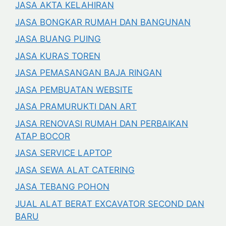
JASA AKTA KELAHIRAN
JASA BONGKAR RUMAH DAN BANGUNAN
JASA BUANG PUING
JASA KURAS TOREN
JASA PEMASANGAN BAJA RINGAN
JASA PEMBUATAN WEBSITE
JASA PRAMURUKTI DAN ART
JASA RENOVASI RUMAH DAN PERBAIKAN
ATAP BOCOR
JASA SERVICE LAPTOP
JASA SEWA ALAT CATERING
JASA TEBANG POHON
JUAL ALAT BERAT EXCAVATOR SECOND DAN
BARU