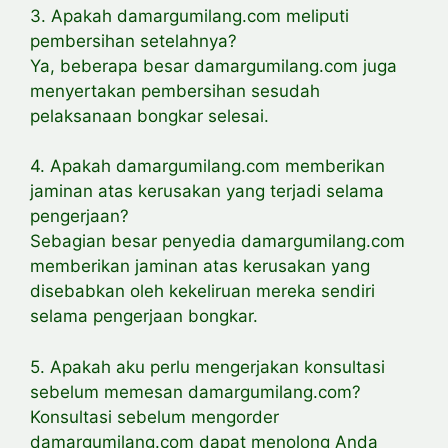
3. Apakah damargumilang.com meliputi
pembersihan setelahnya?
Ya, beberapa besar damargumilang.com juga
menyertakan pembersihan sesudah
pelaksanaan bongkar selesai.
4. Apakah damargumilang.com memberikan
jaminan atas kerusakan yang terjadi selama
pengerjaan?
Sebagian besar penyedia damargumilang.com
memberikan jaminan atas kerusakan yang
disebabkan oleh kekeliruan mereka sendiri
selama pengerjaan bongkar.
5. Apakah aku perlu mengerjakan konsultasi
sebelum memesan damargumilang.com?
Konsultasi sebelum mengorder
damargumilang.com dapat menolong Anda