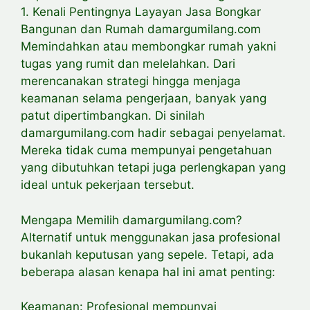
1. Kenali Pentingnya Layayan Jasa Bongkar
Bangunan dan Rumah damargumilang.com
Memindahkan atau membongkar rumah yakni
tugas yang rumit dan melelahkan. Dari
merencanakan strategi hingga menjaga
keamanan selama pengerjaan, banyak yang
patut dipertimbangkan. Di sinilah
damargumilang.com hadir sebagai penyelamat.
Mereka tidak cuma mempunyai pengetahuan
yang dibutuhkan tetapi juga perlengkapan yang
ideal untuk pekerjaan tersebut.
Mengapa Memilih damargumilang.com?
Alternatif untuk menggunakan jasa profesional
bukanlah keputusan yang sepele. Tetapi, ada
beberapa alasan kenapa hal ini amat penting:
Keamanan: Profesional mempunyai