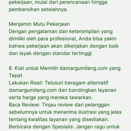
pekerjaan, mulai dari perencanaan hingga
pembersihan setelahnya.
Menjamin Mutu Pekerjaan
Dengan pengalaman dan keterampilan yang
dimiliki oleh para profesional, Anda bisa yakin
bahwa pekerjaan akan dikerjakan dengan baik
dan layak dengan standar tertinggi.
8. Kiat untuk Memilih damargumilang.com yang
Tepat
Lakukan Riset: Telusuri beragam alternatif
damargumilang.com dan bandingkan layanan
serta harga yang mereka tawarkan.
Baca Review: Tinjau review dari pelanggan
sebelumnya untuk menerima ilustrasi yang jelas
tentang kwalitas layanan yang disediakan.
Berbicara dengan Spesialis: Jangan ragu untuk