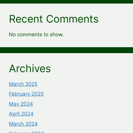
Recent Comments
No comments to show.
Archives
March 2025
February 2025
May 2024
April 2024
March 2024