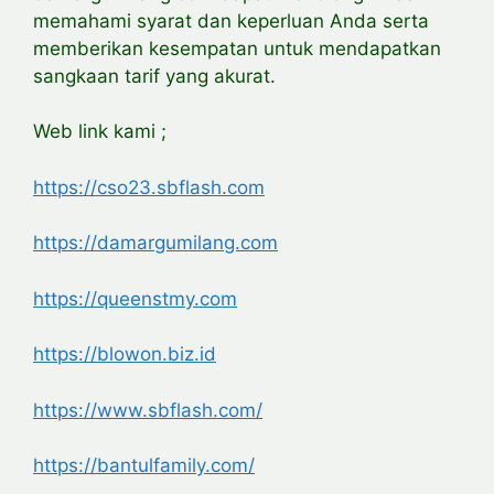
memahami syarat dan keperluan Anda serta
memberikan kesempatan untuk mendapatkan
sangkaan tarif yang akurat.
Web link kami ;
https://cso23.sbflash.com
https://damargumilang.com
https://queenstmy.com
https://blowon.biz.id
https://www.sbflash.com/
https://bantulfamily.com/