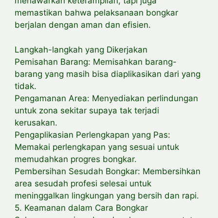
menawarkan keterampilan, tapi juga
memastikan bahwa pelaksanaan bongkar
berjalan dengan aman dan efisien.
Langkah-langkah yang Dikerjakan
Pemisahan Barang: Memisahkan barang-
barang yang masih bisa diaplikasikan dari yang
tidak.
Pengamanan Area: Menyediakan perlindungan
untuk zona sekitar supaya tak terjadi
kerusakan.
Pengaplikasian Perlengkapan yang Pas:
Memakai perlengkapan yang sesuai untuk
memudahkan progres bongkar.
Pembersihan Sesudah Bongkar: Membersihkan
area sesudah profesi selesai untuk
meninggalkan lingkungan yang bersih dan rapi.
5. Keamanan dalam Cara Bongkar