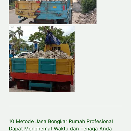
10 Metode Jasa Bongkar Rumah Profesional
Dapat Menghemat Waktu dan Tenaga Anda