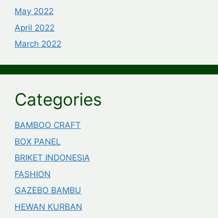
May 2022
April 2022
March 2022
Categories
BAMBOO CRAFT
BOX PANEL
BRIKET INDONESIA
FASHION
GAZEBO BAMBU
HEWAN KURBAN