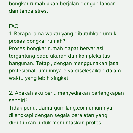
bongkar rumah akan berjalan dengan lancar
dan tanpa stres.
FAQ
1. Berapa lama waktu yang dibutuhkan untuk
proses bongkar rumah?
Proses bongkar rumah dapat bervariasi
tergantung pada ukuran dan kompleksitas
bangunan. Tetapi, dengan menggunakan jasa
profesional, umumnya bisa diselesaikan dalam
waktu yang lebih singkat.
2. Apakah aku perlu menyediakan perlengkapan
sendiri?
Tidak perlu. damargumilang.com umumnya
dilengkapi dengan segala peralatan yang
dibutuhkan untuk menuntaskan profesi.