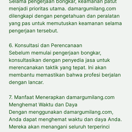
Selama pengerjaan bongkar, keamanan patut
menjadi prioritas utama. damargumilang.com
dilengkapi dengan pengetahuan dan peralatan
yang pas untuk memutuskan keamanan selama
pengerjaan tersebut.
6. Konsultasi dan Perencanaan
Sebelum memulai pengerjaan bongkar,
konsultasikan dengan penyedia jasa untuk
merencanakan taktik yang tepat. Ini akan
membantu memastikan bahwa profesi berjalan
dengan lancar.
7. Manfaat Menerapkan damargumilang.com
Menghemat Waktu dan Daya
Dengan menggunakan damargumilang.com,
Anda dapat menghemat waktu dan daya Anda.
Mereka akan menangani seluruh terperinci