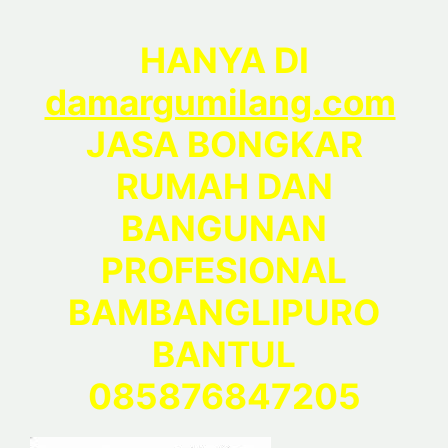
HANYA DI
damargumilang.com
JASA BONGKAR
RUMAH DAN
BANGUNAN
PROFESIONAL
BAMBANGLIPURO
BANTUL
085876847205