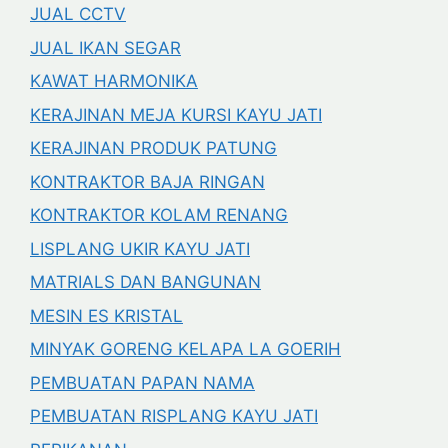
JUAL CCTV
JUAL IKAN SEGAR
KAWAT HARMONIKA
KERAJINAN MEJA KURSI KAYU JATI
KERAJINAN PRODUK PATUNG
KONTRAKTOR BAJA RINGAN
KONTRAKTOR KOLAM RENANG
LISPLANG UKIR KAYU JATI
MATRIALS DAN BANGUNAN
MESIN ES KRISTAL
MINYAK GORENG KELAPA LA GOERIH
PEMBUATAN PAPAN NAMA
PEMBUATAN RISPLANG KAYU JATI