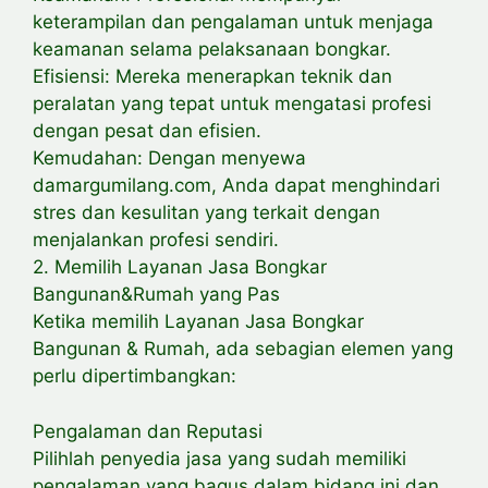
keterampilan dan pengalaman untuk menjaga
keamanan selama pelaksanaan bongkar.
Efisiensi: Mereka menerapkan teknik dan
peralatan yang tepat untuk mengatasi profesi
dengan pesat dan efisien.
Kemudahan: Dengan menyewa
damargumilang.com, Anda dapat menghindari
stres dan kesulitan yang terkait dengan
menjalankan profesi sendiri.
2. Memilih Layanan Jasa Bongkar
Bangunan&Rumah yang Pas
Ketika memilih Layanan Jasa Bongkar
Bangunan & Rumah, ada sebagian elemen yang
perlu dipertimbangkan:
Pengalaman dan Reputasi
Pilihlah penyedia jasa yang sudah memiliki
pengalaman yang bagus dalam bidang ini dan