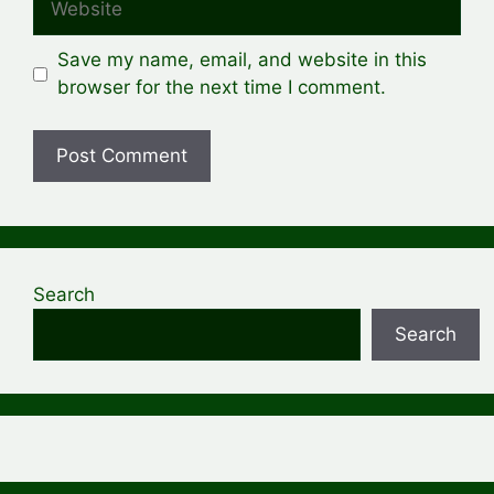
Save my name, email, and website in this
browser for the next time I comment.
Search
Search