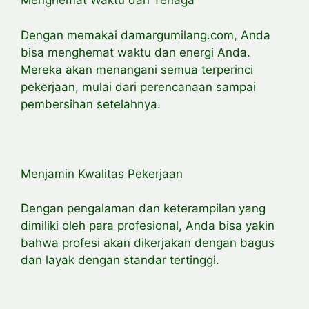
Menghemat Waktu dan Tenaga
Dengan memakai damargumilang.com, Anda
bisa menghemat waktu dan energi Anda.
Mereka akan menangani semua terperinci
pekerjaan, mulai dari perencanaan sampai
pembersihan setelahnya.
Menjamin Kwalitas Pekerjaan
Dengan pengalaman dan keterampilan yang
dimiliki oleh para profesional, Anda bisa yakin
bahwa profesi akan dikerjakan dengan bagus
dan layak dengan standar tertinggi.