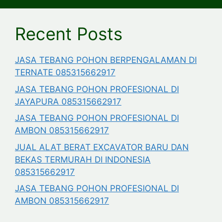
Recent Posts
JASA TEBANG POHON BERPENGALAMAN DI
TERNATE 085315662917
JASA TEBANG POHON PROFESIONAL DI
JAYAPURA 085315662917
JASA TEBANG POHON PROFESIONAL DI
AMBON 085315662917
JUAL ALAT BERAT EXCAVATOR BARU DAN
BEKAS TERMURAH DI INDONESIA
085315662917
JASA TEBANG POHON PROFESIONAL DI
AMBON 085315662917