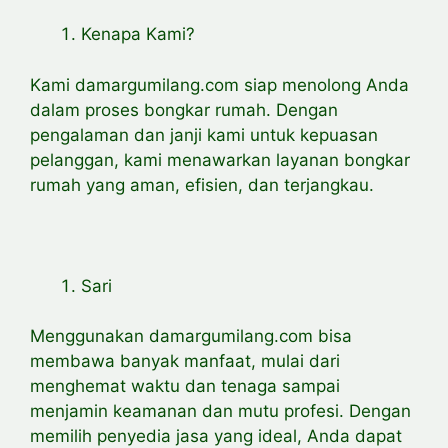
Kenapa Kami?
Kami damargumilang.com siap menolong Anda
dalam proses bongkar rumah. Dengan
pengalaman dan janji kami untuk kepuasan
pelanggan, kami menawarkan layanan bongkar
rumah yang aman, efisien, dan terjangkau.
Sari
Menggunakan damargumilang.com bisa
membawa banyak manfaat, mulai dari
menghemat waktu dan tenaga sampai
menjamin keamanan dan mutu profesi. Dengan
memilih penyedia jasa yang ideal, Anda dapat