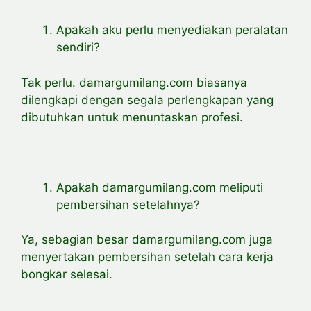
Apakah aku perlu menyediakan peralatan
sendiri?
Tak perlu. damargumilang.com biasanya
dilengkapi dengan segala perlengkapan yang
dibutuhkan untuk menuntaskan profesi.
Apakah damargumilang.com meliputi
pembersihan setelahnya?
Ya, sebagian besar damargumilang.com juga
menyertakan pembersihan setelah cara kerja
bongkar selesai.