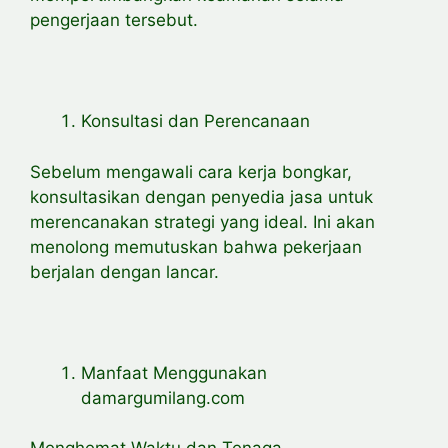
pengerjaan tersebut.
Konsultasi dan Perencanaan
Sebelum mengawali cara kerja bongkar,
konsultasikan dengan penyedia jasa untuk
merencanakan strategi yang ideal. Ini akan
menolong memutuskan bahwa pekerjaan
berjalan dengan lancar.
Manfaat Menggunakan
damargumilang.com