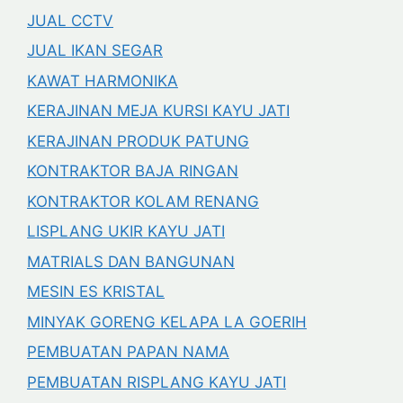
JUAL CCTV
JUAL IKAN SEGAR
KAWAT HARMONIKA
KERAJINAN MEJA KURSI KAYU JATI
KERAJINAN PRODUK PATUNG
KONTRAKTOR BAJA RINGAN
KONTRAKTOR KOLAM RENANG
LISPLANG UKIR KAYU JATI
MATRIALS DAN BANGUNAN
MESIN ES KRISTAL
MINYAK GORENG KELAPA LA GOERIH
PEMBUATAN PAPAN NAMA
PEMBUATAN RISPLANG KAYU JATI