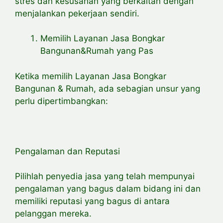
stres dan kesusahan yang berkaitan dengan
menjalankan pekerjaan sendiri.
Memilih Layanan Jasa Bongkar
Bangunan&Rumah yang Pas
Ketika memilih Layanan Jasa Bongkar
Bangunan & Rumah, ada sebagian unsur yang
perlu dipertimbangkan:
Pengalaman dan Reputasi
Pilihlah penyedia jasa yang telah mempunyai
pengalaman yang bagus dalam bidang ini dan
memiliki reputasi yang bagus di antara
pelanggan mereka.