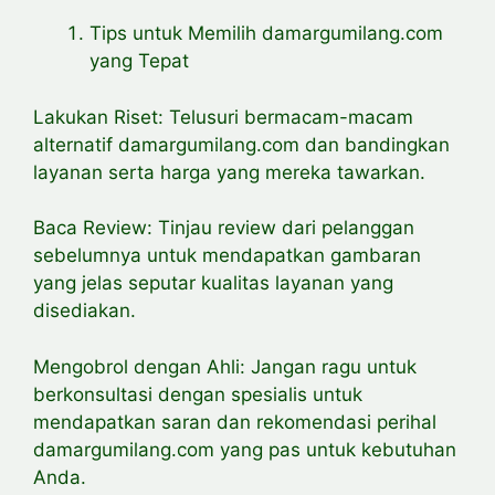
Tips untuk Memilih damargumilang.com
yang Tepat
Lakukan Riset: Telusuri bermacam-macam
alternatif damargumilang.com dan bandingkan
layanan serta harga yang mereka tawarkan.
Baca Review: Tinjau review dari pelanggan
sebelumnya untuk mendapatkan gambaran
yang jelas seputar kualitas layanan yang
disediakan.
Mengobrol dengan Ahli: Jangan ragu untuk
berkonsultasi dengan spesialis untuk
mendapatkan saran dan rekomendasi perihal
damargumilang.com yang pas untuk kebutuhan
Anda.