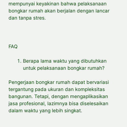
mempunyai keyakinan bahwa pelaksanaan
bongkar rumah akan berjalan dengan lancar
dan tanpa stres.
FAQ
Berapa lama waktu yang dibutuhkan
untuk pelaksanaan bongkar rumah?
Pengerjaan bongkar rumah dapat bervariasi
tergantung pada ukuran dan kompleksitas
bangunan. Tetapi, dengan mengaplikasikan
jasa profesional, lazimnya bisa diselesaikan
dalam waktu yang lebih singkat.