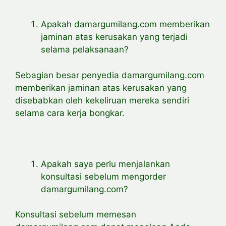
Apakah damargumilang.com memberikan
jaminan atas kerusakan yang terjadi
selama pelaksanaan?
Sebagian besar penyedia damargumilang.com
memberikan jaminan atas kerusakan yang
disebabkan oleh kekeliruan mereka sendiri
selama cara kerja bongkar.
Apakah saya perlu menjalankan
konsultasi sebelum mengorder
damargumilang.com?
Konsultasi sebelum memesan