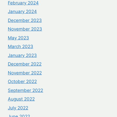
February 2024
January 2024
December 2023
November 2023
May 2023
March 2023
January 2023
December 2022
November 2022
October 2022
September 2022
August 2022
July 2022
June 2022