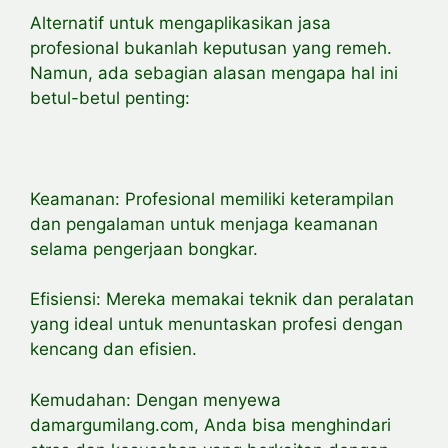
Alternatif untuk mengaplikasikan jasa
profesional bukanlah keputusan yang remeh.
Namun, ada sebagian alasan mengapa hal ini
betul-betul penting:
Keamanan: Profesional memiliki keterampilan
dan pengalaman untuk menjaga keamanan
selama pengerjaan bongkar.
Efisiensi: Mereka memakai teknik dan peralatan
yang ideal untuk menuntaskan profesi dengan
kencang dan efisien.
Kemudahan: Dengan menyewa
damargumilang.com, Anda bisa menghindari