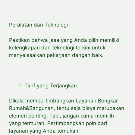
Peralatan dan Teknologi
Pastikan bahwa jasa yang Anda pilih memiliki
kelengkapan dan teknologi terkini untuk
menyelesaikan pekerjaan dengan baik.
Tarif yang Terjangkau
Dikala mempertimbangkan Layanan Bongkar
Rumah&Bangunan, tentu saja biaya merupakan
elemen penting. Tapi, jangan cuma memilih
yang termurah. Pertimbangkan poin dari
layanan yang Anda temukan.