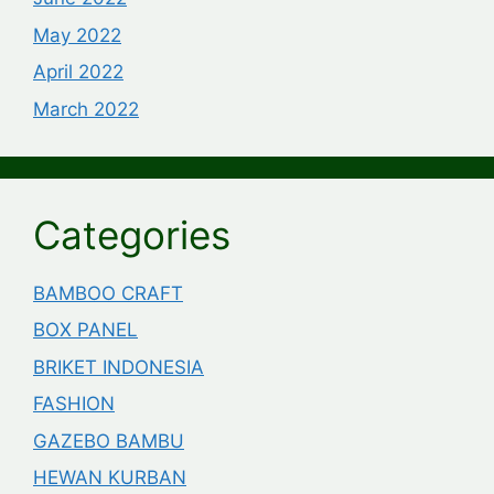
May 2022
April 2022
March 2022
Categories
BAMBOO CRAFT
BOX PANEL
BRIKET INDONESIA
FASHION
GAZEBO BAMBU
HEWAN KURBAN