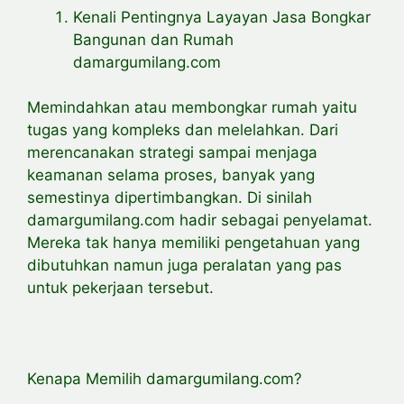
Kenali Pentingnya Layayan Jasa Bongkar
Bangunan dan Rumah
damargumilang.com
Memindahkan atau membongkar rumah yaitu
tugas yang kompleks dan melelahkan. Dari
merencanakan strategi sampai menjaga
keamanan selama proses, banyak yang
semestinya dipertimbangkan. Di sinilah
damargumilang.com hadir sebagai penyelamat.
Mereka tak hanya memiliki pengetahuan yang
dibutuhkan namun juga peralatan yang pas
untuk pekerjaan tersebut.
Kenapa Memilih damargumilang.com?