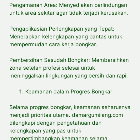
Pengamanan Area: Menyediakan perlindungan
untuk area sekitar agar tidak terjadi kerusakan.
Pengaplikasian Perlengkapan yang Tepat:
Menerapkan kelengkapan yang pantas untuk
mempermudah cara kerja bongkar.
Pembersihan Sesudah Bongkar: Membersihkan
zona setelah profesi selesai untuk
meninggalkan lingkungan yang bersih dan rapi.
Keamanan dalam Progres Bongkar
Selama progres bongkar, keamanan seharusnya
menjadi prioritas utama. damargumilang.com
dilengkapi dengan pengetahuan dan
kelengkapan yang pas untuk
mempertimbangkan keamanan selama