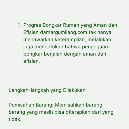
Progres Bongkar Rumah yang Aman dan
Efisien damargumilang.com tak hanya
menawarkan keterampilan, melainkan
juga menentukan bahwa pengerjaan
bongkar berjalan dengan aman dan
efisien.
Langkah-langkah yang Dilakukan
Pemisahan Barang: Memisahkan barang-
barang yang masih bisa diterapkan dari yang
tidak.