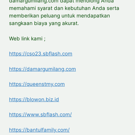
damargumilang.com dapat menolong Anda
memahami syarat dan kebutuhan Anda serta
memberikan peluang untuk mendapatkan
sangkaan biaya yang akurat.
Web link kami ;
https://cso23.sbflash.com
https://damargumilang.com
https://queenstmy.com
https://blowon.biz.id
https://www.sbflash.com/
https://bantulfamily.com/