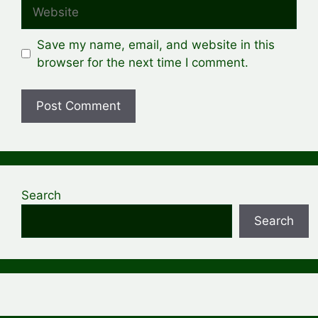
Website
Save my name, email, and website in this
browser for the next time I comment.
Search
Search