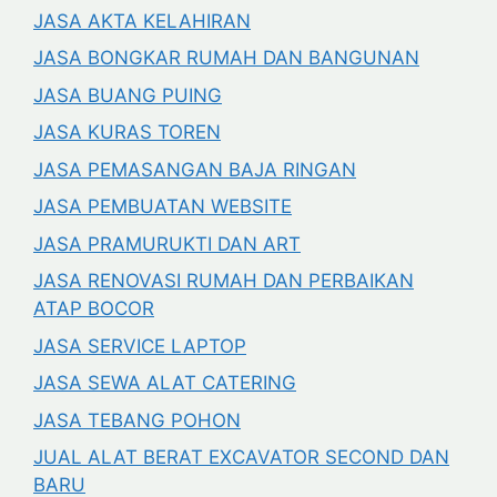
JASA AKTA KELAHIRAN
JASA BONGKAR RUMAH DAN BANGUNAN
JASA BUANG PUING
JASA KURAS TOREN
JASA PEMASANGAN BAJA RINGAN
JASA PEMBUATAN WEBSITE
JASA PRAMURUKTI DAN ART
JASA RENOVASI RUMAH DAN PERBAIKAN
ATAP BOCOR
JASA SERVICE LAPTOP
JASA SEWA ALAT CATERING
JASA TEBANG POHON
JUAL ALAT BERAT EXCAVATOR SECOND DAN
BARU