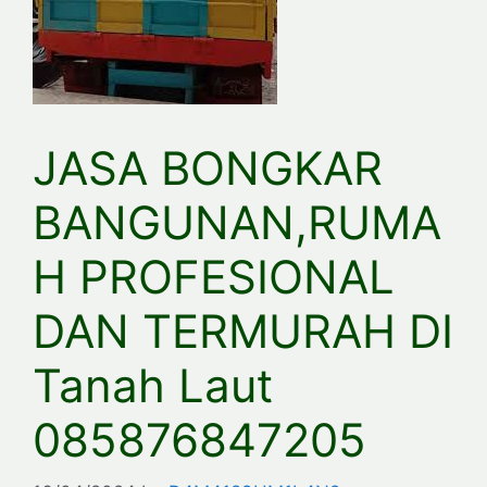
JASA BONGKAR
BANGUNAN,RUMA
H PROFESIONAL
DAN TERMURAH DI
Tanah Laut
085876847205