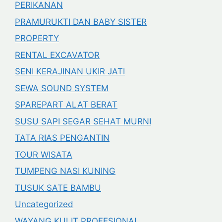
PERIKANAN
PRAMURUKTI DAN BABY SISTER
PROPERTY
RENTAL EXCAVATOR
SENI KERAJINAN UKIR JATI
SEWA SOUND SYSTEM
SPAREPART ALAT BERAT
SUSU SAPI SEGAR SEHAT MURNI
TATA RIAS PENGANTIN
TOUR WISATA
TUMPENG NASI KUNING
TUSUK SATE BAMBU
Uncategorized
WAYANG KULIT PROFESIONAL