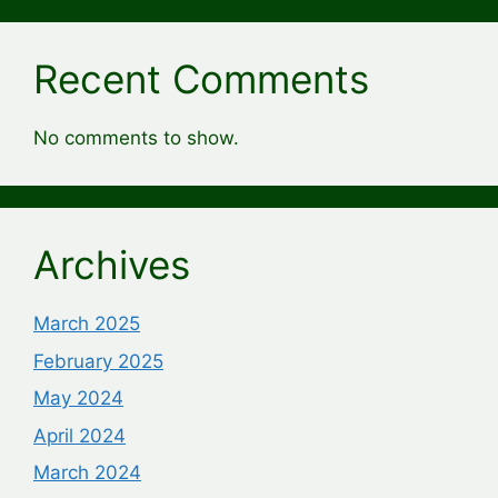
Recent Comments
No comments to show.
Archives
March 2025
February 2025
May 2024
April 2024
March 2024