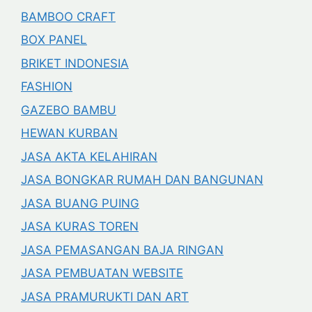
BAMBOO CRAFT
BOX PANEL
BRIKET INDONESIA
FASHION
GAZEBO BAMBU
HEWAN KURBAN
JASA AKTA KELAHIRAN
JASA BONGKAR RUMAH DAN BANGUNAN
JASA BUANG PUING
JASA KURAS TOREN
JASA PEMASANGAN BAJA RINGAN
JASA PEMBUATAN WEBSITE
JASA PRAMURUKTI DAN ART