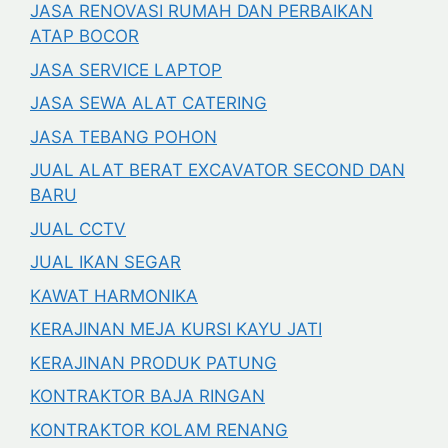
JASA RENOVASI RUMAH DAN PERBAIKAN
ATAP BOCOR
JASA SERVICE LAPTOP
JASA SEWA ALAT CATERING
JASA TEBANG POHON
JUAL ALAT BERAT EXCAVATOR SECOND DAN
BARU
JUAL CCTV
JUAL IKAN SEGAR
KAWAT HARMONIKA
KERAJINAN MEJA KURSI KAYU JATI
KERAJINAN PRODUK PATUNG
KONTRAKTOR BAJA RINGAN
KONTRAKTOR KOLAM RENANG