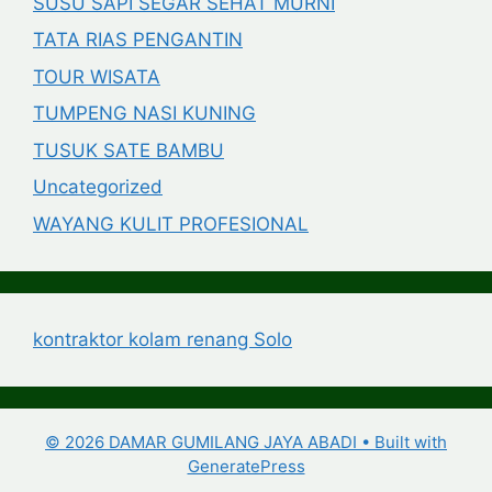
SUSU SAPI SEGAR SEHAT MURNI
TATA RIAS PENGANTIN
TOUR WISATA
TUMPENG NASI KUNING
TUSUK SATE BAMBU
Uncategorized
WAYANG KULIT PROFESIONAL
kontraktor kolam renang Solo
© 2026 DAMAR GUMILANG JAYA ABADI
• Built with
GeneratePress