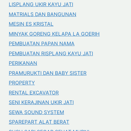
LISPLANG UKIR KAYU JATI
MATRIALS DAN BANGUNAN
MESIN ES KRISTAL
MINYAK GORENG KELAPA LA GOERIH
PEMBUATAN PAPAN NAMA
PEMBUATAN RISPLANG KAYU JATI
PERIKANAN
PRAMURUKTI DAN BABY SISTER
PROPERTY
RENTAL EXCAVATOR
SENI KERAJINAN UKIR JATI
SEWA SOUND SYSTEM
SPAREPART ALAT BERAT