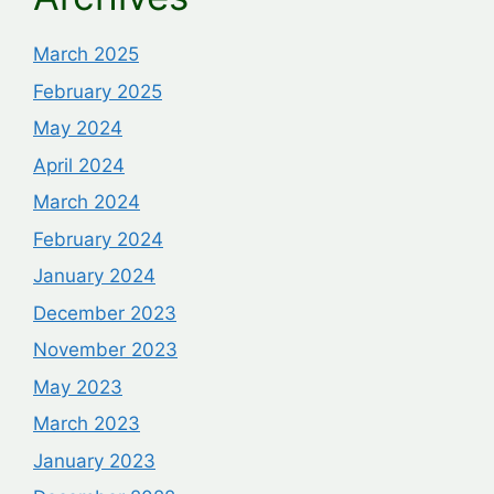
March 2025
February 2025
May 2024
April 2024
March 2024
February 2024
January 2024
December 2023
November 2023
May 2023
March 2023
January 2023