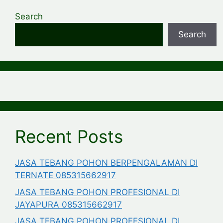
Search
Search
Recent Posts
JASA TEBANG POHON BERPENGALAMAN DI
TERNATE 085315662917
JASA TEBANG POHON PROFESIONAL DI
JAYAPURA 085315662917
JASA TEBANG POHON PROFESIONAL DI