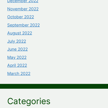
December 2022
November 2022
October 2022
September 2022
August 2022
July 2022
June 2022
May 2022
April 2022
March 2022
Categories