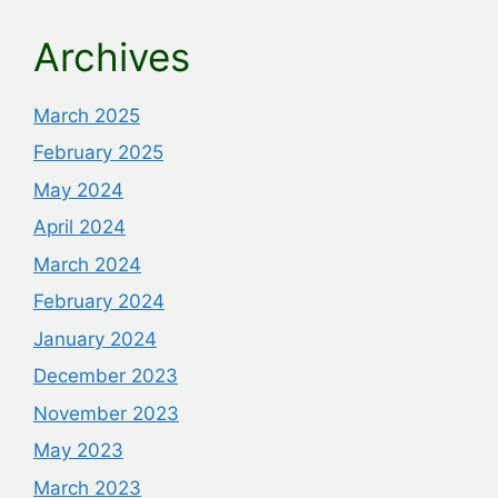
Archives
March 2025
February 2025
May 2024
April 2024
March 2024
February 2024
January 2024
December 2023
November 2023
May 2023
March 2023