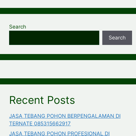
Search
Search
Recent Posts
JASA TEBANG POHON BERPENGALAMAN DI
TERNATE 085315662917
JASA TEBANG POHON PROFESIONAL DI