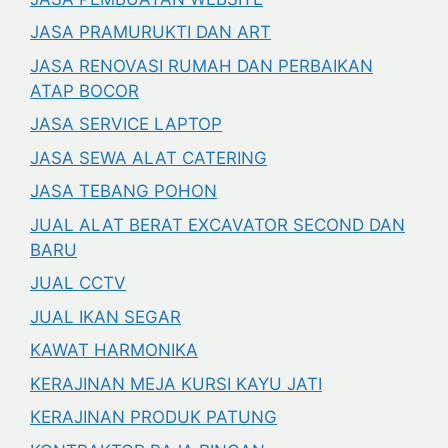
JASA PRAMURUKTI DAN ART
JASA RENOVASI RUMAH DAN PERBAIKAN
ATAP BOCOR
JASA SERVICE LAPTOP
JASA SEWA ALAT CATERING
JASA TEBANG POHON
JUAL ALAT BERAT EXCAVATOR SECOND DAN
BARU
JUAL CCTV
JUAL IKAN SEGAR
KAWAT HARMONIKA
KERAJINAN MEJA KURSI KAYU JATI
KERAJINAN PRODUK PATUNG