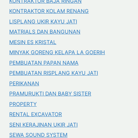
KONTRAKTOR BAJA RINGAN
KONTRAKTOR KOLAM RENANG
LISPLANG UKIR KAYU JATI
MATRIALS DAN BANGUNAN
MESIN ES KRISTAL
MINYAK GORENG KELAPA LA GOERIH
PEMBUATAN PAPAN NAMA
PEMBUATAN RISPLANG KAYU JATI
PERIKANAN
PRAMURUKTI DAN BABY SISTER
PROPERTY
RENTAL EXCAVATOR
SENI KERAJINAN UKIR JATI
SEWA SOUND SYSTEM