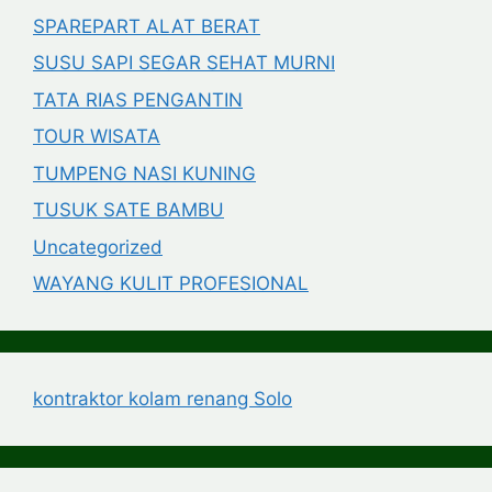
SPAREPART ALAT BERAT
SUSU SAPI SEGAR SEHAT MURNI
TATA RIAS PENGANTIN
TOUR WISATA
TUMPENG NASI KUNING
TUSUK SATE BAMBU
Uncategorized
WAYANG KULIT PROFESIONAL
kontraktor kolam renang Solo