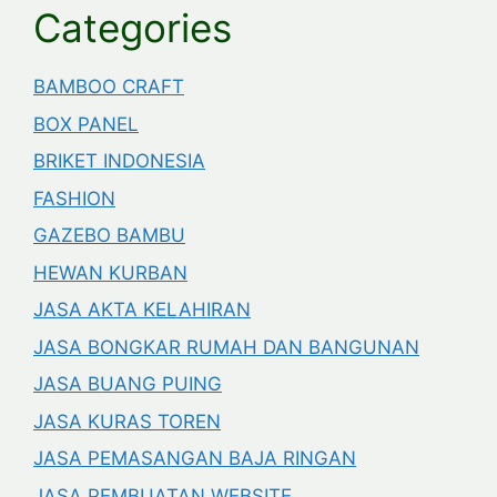
Categories
BAMBOO CRAFT
BOX PANEL
BRIKET INDONESIA
FASHION
GAZEBO BAMBU
HEWAN KURBAN
JASA AKTA KELAHIRAN
JASA BONGKAR RUMAH DAN BANGUNAN
JASA BUANG PUING
JASA KURAS TOREN
JASA PEMASANGAN BAJA RINGAN
JASA PEMBUATAN WEBSITE