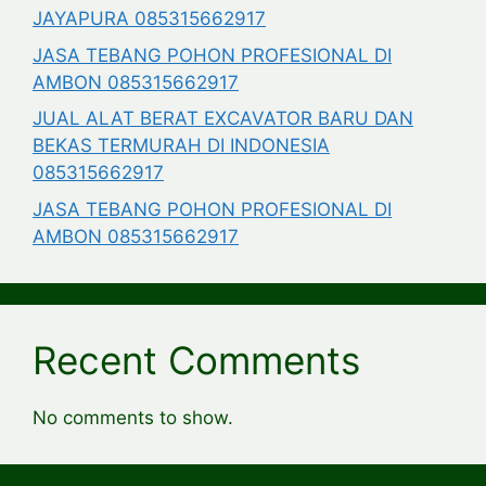
JAYAPURA 085315662917
JASA TEBANG POHON PROFESIONAL DI
AMBON 085315662917
JUAL ALAT BERAT EXCAVATOR BARU DAN
BEKAS TERMURAH DI INDONESIA
085315662917
JASA TEBANG POHON PROFESIONAL DI
AMBON 085315662917
Recent Comments
No comments to show.