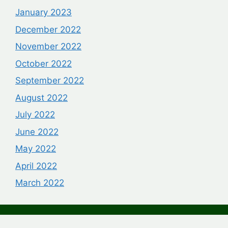
January 2023
December 2022
November 2022
October 2022
September 2022
August 2022
July 2022
June 2022
May 2022
April 2022
March 2022