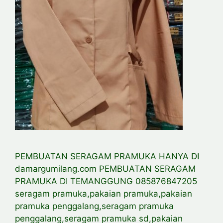
PEMBUATAN SERAGAM PRAMUKA HANYA DI
damargumilang.com PEMBUATAN SERAGAM
PRAMUKA DI TEMANGGUNG 085876847205
seragam pramuka,pakaian pramuka,pakaian
pramuka penggalang,seragam pramuka
penggalang,seragam pramuka sd,pakaian