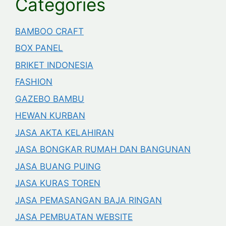
Categories
BAMBOO CRAFT
BOX PANEL
BRIKET INDONESIA
FASHION
GAZEBO BAMBU
HEWAN KURBAN
JASA AKTA KELAHIRAN
JASA BONGKAR RUMAH DAN BANGUNAN
JASA BUANG PUING
JASA KURAS TOREN
JASA PEMASANGAN BAJA RINGAN
JASA PEMBUATAN WEBSITE