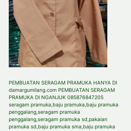
PEMBUATAN SERAGAM PRAMUKA HANYA DI
damargumilang.com PEMBUATAN SERAGAM
PRAMUKA DI NGANJUK 085876847205
seragam pramuka,baju pramuka,baju pramuka
penggalang,seragam pramuka
penggalang,seragam pramuka sd,pakaian
pramuka sd,baju pramuka sma,baju pramuka