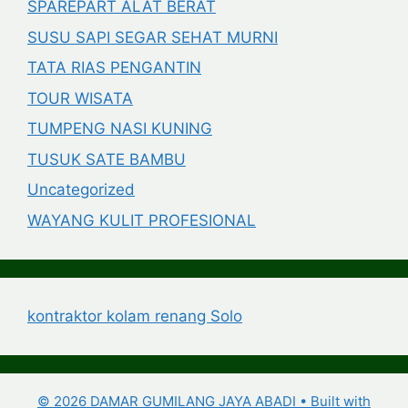
SPAREPART ALAT BERAT
SUSU SAPI SEGAR SEHAT MURNI
TATA RIAS PENGANTIN
TOUR WISATA
TUMPENG NASI KUNING
TUSUK SATE BAMBU
Uncategorized
WAYANG KULIT PROFESIONAL
kontraktor kolam renang Solo
© 2026 DAMAR GUMILANG JAYA ABADI
• Built with