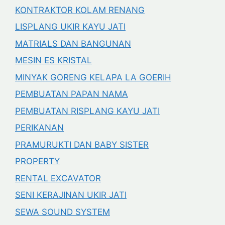
KONTRAKTOR KOLAM RENANG
LISPLANG UKIR KAYU JATI
MATRIALS DAN BANGUNAN
MESIN ES KRISTAL
MINYAK GORENG KELAPA LA GOERIH
PEMBUATAN PAPAN NAMA
PEMBUATAN RISPLANG KAYU JATI
PERIKANAN
PRAMURUKTI DAN BABY SISTER
PROPERTY
RENTAL EXCAVATOR
SENI KERAJINAN UKIR JATI
SEWA SOUND SYSTEM