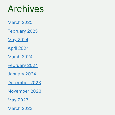
Archives
March 2025
February 2025
May 2024
April 2024
March 2024
February 2024
January 2024
December 2023
November 2023
May 2023
March 2023