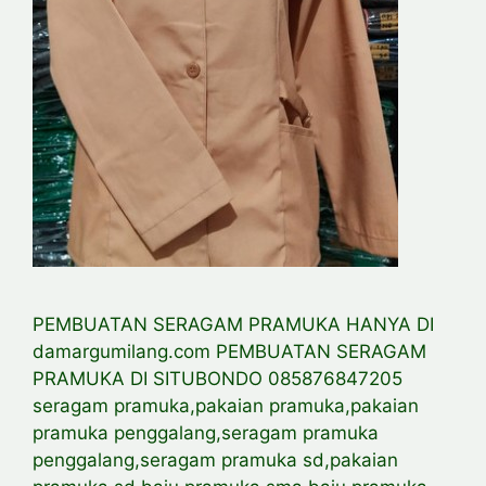
PEMBUATAN SERAGAM PRAMUKA HANYA DI
damargumilang.com PEMBUATAN SERAGAM
PRAMUKA DI SITUBONDO 085876847205
seragam pramuka,pakaian pramuka,pakaian
pramuka penggalang,seragam pramuka
penggalang,seragam pramuka sd,pakaian