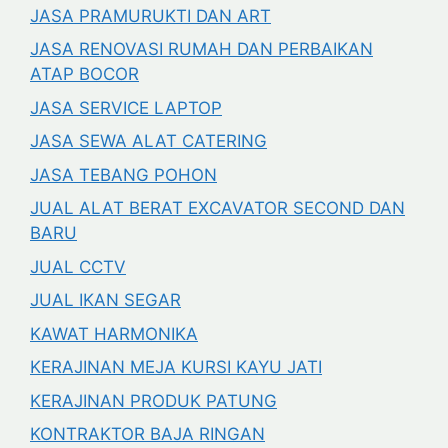
JASA PRAMURUKTI DAN ART
JASA RENOVASI RUMAH DAN PERBAIKAN
ATAP BOCOR
JASA SERVICE LAPTOP
JASA SEWA ALAT CATERING
JASA TEBANG POHON
JUAL ALAT BERAT EXCAVATOR SECOND DAN
BARU
JUAL CCTV
JUAL IKAN SEGAR
KAWAT HARMONIKA
KERAJINAN MEJA KURSI KAYU JATI
KERAJINAN PRODUK PATUNG
KONTRAKTOR BAJA RINGAN