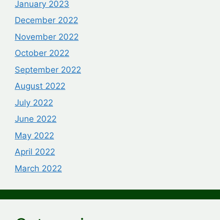
January 2023
December 2022
November 2022
October 2022
September 2022
August 2022
July 2022
June 2022
May 2022
April 2022
March 2022